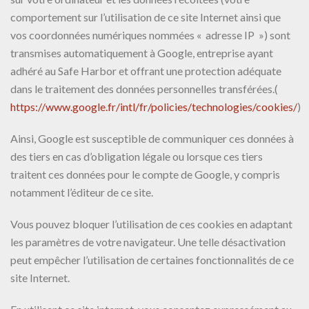
comportement sur l’utilisation de ce site Internet ainsi que
vos coordonnées numériques nommées « adresse IP ») sont
transmises automatiquement à Google, entreprise ayant
adhéré au Safe Harbor et offrant une protection adéquate
dans le traitement des données personnelles transférées.(
https://www.google.fr/intl/fr/policies/technologies/cookies/
)
Ainsi, Google est susceptible de communiquer ces données à
des tiers en cas d’obligation légale ou lorsque ces tiers
traitent ces données pour le compte de Google, y compris
notamment l’éditeur de ce site.
Vous pouvez bloquer l’utilisation de ces cookies en adaptant
les paramètres de votre navigateur. Une telle désactivation
peut empêcher l’utilisation de certaines fonctionnalités de ce
site Internet.