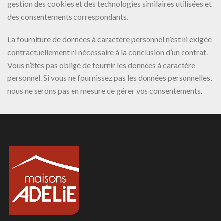
gestion des cookies et des technologies similaires utilisées et
des consentements correspondants.
La fourniture de données à caractère personnel n’est ni exigée
contractuellement ni nécessaire à la conclusion d’un contrat.
Vous n’êtes pas obligé de fournir les données à caractère
personnel. Si vous ne fournissez pas les données personnelles,
nous ne serons pas en mesure de gérer vos consentements.