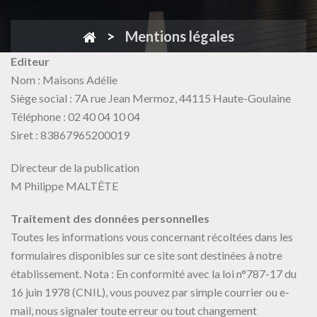
Mentions légales
Editeur
Nom : Maisons Adélie
Siège social : 7A rue Jean Mermoz, 44115 Haute-Goulaine
Téléphone : 02 40 04 10 04
Siret : 83867965200019
Directeur de la publication
M Philippe MALTÊTE
Traitement des données personnelles
Toutes les informations vous concernant récoltées dans les
formulaires disponibles sur ce site sont destinées à notre
établissement. Nota : En conformité avec la loi n°787-17 du
16 juin 1978 (CNIL), vous pouvez par simple courrier ou e-
mail, nous signaler toute erreur ou tout changement