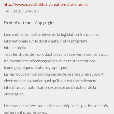
http://www.mavisibilite.fr/creation-site-internet
Tél : 02 85 52 40 83
Droit d’auteur – Copyright
L’ensemble de ce site relève de la législation française et
internationale sur le droit d’auteur et la propriété
intellectuelle.
Tous les droits de reproduction sont réservés, y compris pour
les documents téléchargeables et les représentations
iconographiques et photographiques.
La reproduction de tout ou partie de ce site sur un support
électronique ou papier quel qu’il soit est formellement
interdite sauf autorisation expresse du directeur de la
publication.
Les marques citées sur ce site sont déposées par les sociétés
qui en sont propriétaires.