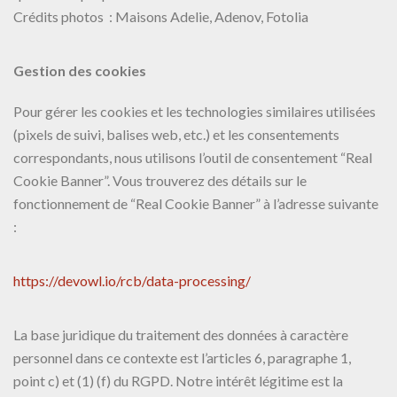
Crédits photos : Maisons Adelie, Adenov, Fotolia
Gestion des cookies
Pour gérer les cookies et les technologies similaires utilisées
(pixels de suivi, balises web, etc.) et les consentements
correspondants, nous utilisons l’outil de consentement “Real
Cookie Banner”. Vous trouverez des détails sur le
fonctionnement de “Real Cookie Banner” à l’adresse suivante
:
https://devowl.io/rcb/data-processing/
La base juridique du traitement des données à caractère
personnel dans ce contexte est l’articles 6, paragraphe 1,
point c) et (1) (f) du RGPD. Notre intérêt légitime est la