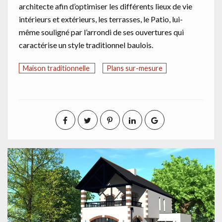
architecte afin d’optimiser les différents lieux de vie
intérieurs et extérieurs, les terrasses, le Patio, lui-
même souligné par l’arrondi de ses ouvertures qui
caractérise un style traditionnel baulois.
Maison traditionnelle
Plans sur-mesure