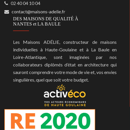
02 40 04 10 04
contact@maisons-adelie.fr
DES MAISONS DE QUALITÉ À
NANTES et LA BAULE
Les Maisons ADÉLIE, constructeur de maisons
individuelles à Haute-Goulaine et à La Baule en
Loire-Atlantique, sont imaginées par nos
collaborateurs diplômés d’état en architecture qui
sauront comprendre votre mode de vie et, vos envies
singulières, quel que soit votre budget.