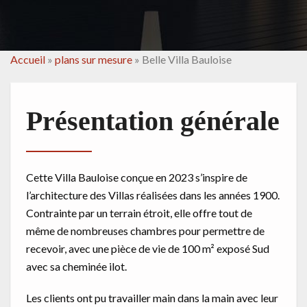
Accueil
»
plans sur mesure
»
Belle Villa Bauloise
Présentation générale
Cette Villa Bauloise conçue en 2023 s’inspire de
l’architecture des Villas réalisées dans les années 1900.
Contrainte par un terrain étroit, elle offre tout de
même de nombreuses chambres pour permettre de
recevoir, avec une pièce de vie de 100 m² exposé Sud
avec sa cheminée ilot.
Les clients ont pu travailler main dans la main avec leur