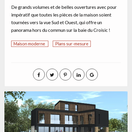
De grands volumes et de belles ouvertures avec pour
impératif que toutes les pièces de la maison soient
tournées vers la vue Sud et Ouest, qui offre un
panorama hors du commun sur la baie du Croisic !
Maison moderne
Plans sur-mesure