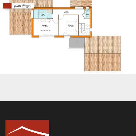
plan étage