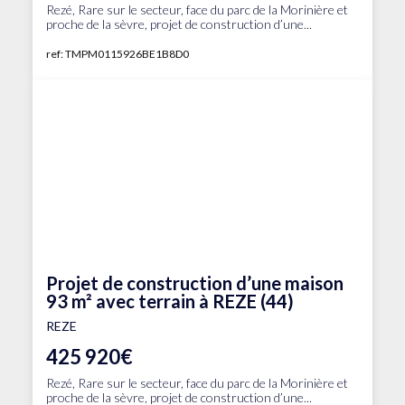
Rezé, Rare sur le secteur, face du parc de la Morinière et
proche de la sèvre, projet de construction d’une...
ref: TMPM0115926BE1B8D0
Projet de construction d’une maison
93 m² avec terrain à REZE (44)
REZE
425 920€
Rezé, Rare sur le secteur, face du parc de la Morinière et
proche de la sèvre, projet de construction d’une...