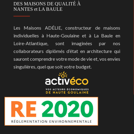
DES MAISONS DE QUALITÉ À
NANTES et LA BAULE
Les Maisons ADÉLIE, constructeur de maisons
individuelles à Haute-Goulaine et à La Baule en
Loire-Atlantique, sont imaginées par nos
collaborateurs diplômés d’état en architecture qui
sauront comprendre votre mode de vie et, vos envies
singulières, quel que soit votre budget.