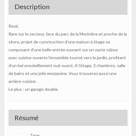
Description
Rezé,
Rare sur le secteur, face du parc de la Morinière et proche de la
sèvre, projet de construction d’une maison à étage se
composant d’une belle entrée ouvrant sur un vaste séjour
avec cuisine ouverte l’ensemble tourné vers le jardin, profitant
d’un bel ensoleillement sud-ouest. A l’étage, 3 chambres, salle
de bains et une jolie mezzanine. Vous trouverez aussi une
arrière-cuisine .
Le plus : un garage double.
Résumé
Type