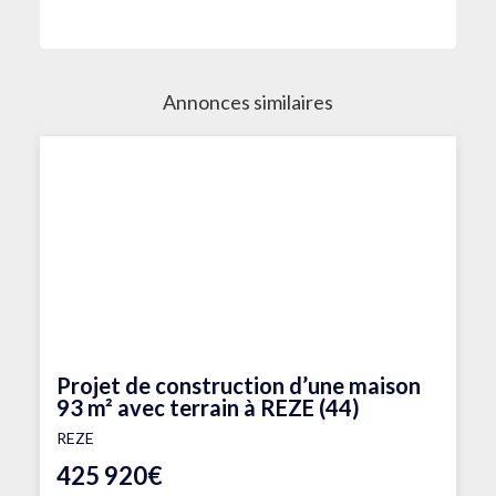
Annonces similaires
Projet de construction d’une maison
93 m² avec terrain à REZE (44)
REZE
425 920€