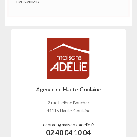
non compris
Agence de Haute-Goulaine
2 rue Hélène Boucher
44115 Haute-Goulaine
contact@maisons-adelie.fr
02 40 04 10 04