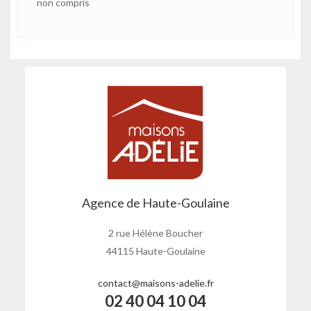
non compris
Agence de Haute-Goulaine
2 rue Hélène Boucher
44115 Haute-Goulaine
contact@maisons-adelie.fr
02 40 04 10 04