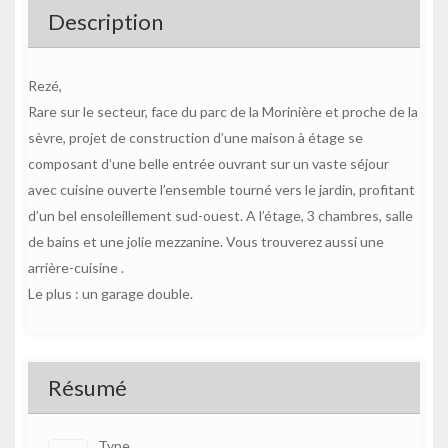
Description
Rezé,
Rare sur le secteur, face du parc de la Morinière et proche de la
sèvre, projet de construction d’une maison à étage se
composant d’une belle entrée ouvrant sur un vaste séjour
avec cuisine ouverte l’ensemble tourné vers le jardin, profitant
d’un bel ensoleillement sud-ouest. A l’étage, 3 chambres, salle
de bains et une jolie mezzanine. Vous trouverez aussi une
arrière-cuisine .
Le plus : un garage double.
Résumé
Type