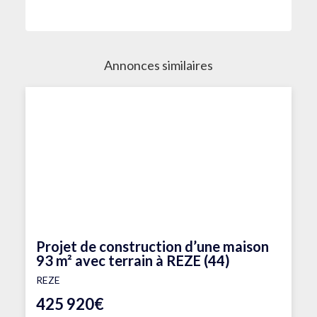
Annonces similaires
Projet de construction d’une maison
93 m² avec terrain à REZE (44)
REZE
425 920€