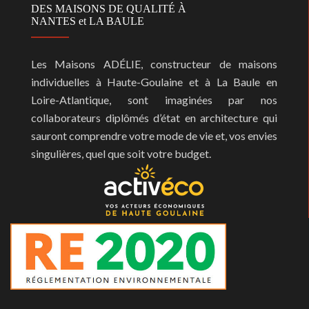
DES MAISONS DE QUALITÉ À
NANTES et LA BAULE
Les Maisons ADÉLIE, constructeur de maisons
individuelles à Haute-Goulaine et à La Baule en
Loire-Atlantique, sont imaginées par nos
collaborateurs diplômés d’état en architecture qui
sauront comprendre votre mode de vie et, vos envies
singulières, quel que soit votre budget.