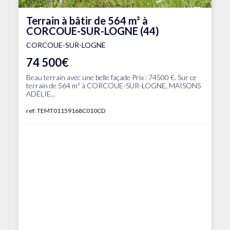
Terrain à bâtir de 564 m² à
CORCOUE-SUR-LOGNE (44)
CORCOUE-SUR-LOGNE
74 500€
Beau terrain avec une belle façade Prix : 74500 €. Sur ce
terrain de 564 m² à CORCOUE-SUR-LOGNE, MAISONS
ADÉLIE...
ref: TEMT01159168C010CD