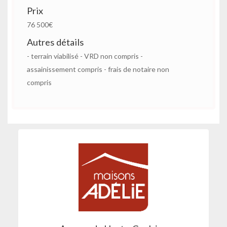
Prix
76 500€
Autres détails
- terrain viabilisé - VRD non compris -
assainissement compris - frais de notaire non
compris