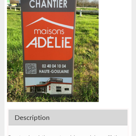
Description