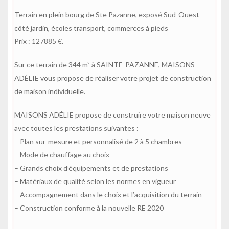
Terrain en plein bourg de Ste Pazanne, exposé Sud-Ouest
côté jardin, écoles transport, commerces à pieds
Prix : 127885 €.
Sur ce terrain de 344 m² à SAINTE-PAZANNE, MAISONS
ADÉLIE vous propose de réaliser votre projet de construction
de maison individuelle.
MAISONS ADÉLIE propose de construire votre maison neuve
avec toutes les prestations suivantes :
– Plan sur-mesure et personnalisé de 2 à 5 chambres
– Mode de chauffage au choix
– Grands choix d’équipements et de prestations
– Matériaux de qualité selon les normes en vigueur
– Accompagnement dans le choix et l’acquisition du terrain
– Construction conforme à la nouvelle RE 2020