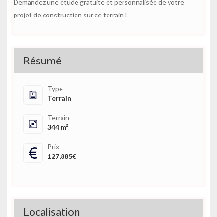
Demandez une étude gratuite et personnalisée de votre
projet de construction sur ce terrain !
Résumé
Type
Terrain
Terrain
344 m²
Prix
127,885€
Localisation