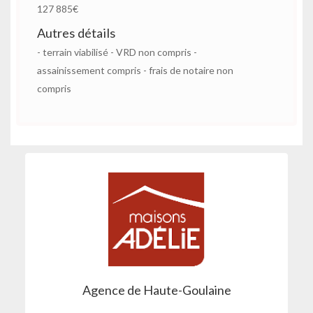
127 885€
Autres détails
- terrain viabilisé - VRD non compris -
assainissement compris - frais de notaire non
compris
Agence de Haute-Goulaine