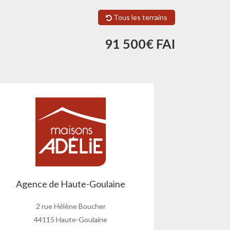
Tous les terrains
91 500€ FAI
Agence de Haute-Goulaine
2 rue Hélène Boucher
44115 Haute-Goulaine