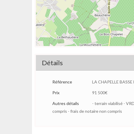
Détails
Référence
LA CHAPELLE BASSE
Prix
91 500€
Autres détails
- terrain viabilisé - 
compris - frais de notaire non compris