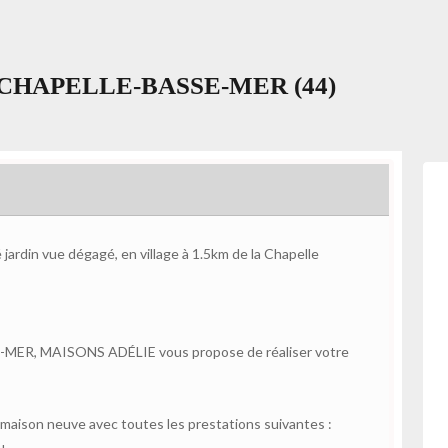
 LA CHAPELLE-BASSE-MER (44)
jardin vue dégagé, en village à 1.5km de la Chapelle
E-MER, MAISONS ADÉLIE vous propose de réaliser votre
aison neuve avec toutes les prestations suivantes :