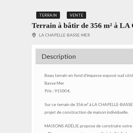
TERRAIN
VENTE
Terrain à bâtir de 356 m² à
LA CHAPELLE-BASSE-MER
Description
Beau terrain en fond d’impasse exposé sud côté 
Basse Mer
Prix : 91500 €.
Sur ce terrain de 356 m² à LA CHAPELLE-BASS
projet de construction de maison individuelle.
MAISONS ADÉLIE propose de construire votre m