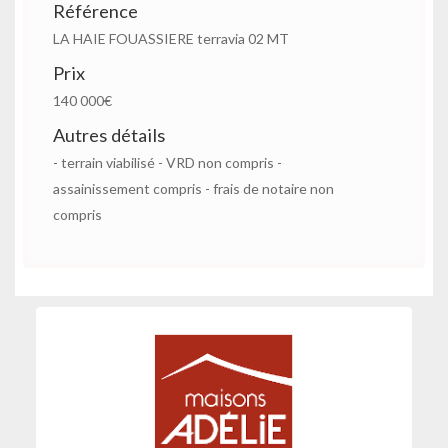
Référence
LA HAIE FOUASSIERE terravia 02 MT
Prix
140 000€
Autres détails
- terrain viabilisé - VRD non compris -
assainissement compris - frais de notaire non
compris