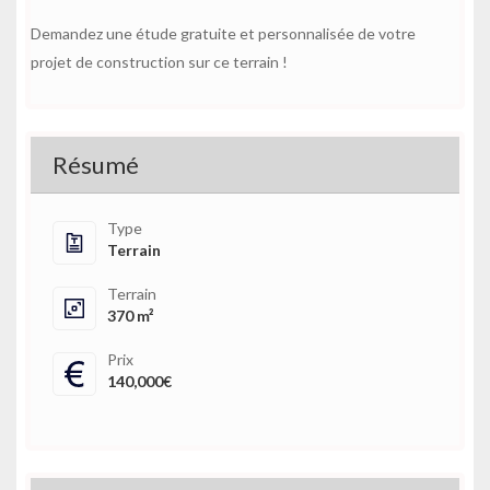
Demandez une étude gratuite et personnalisée de votre
projet de construction sur ce terrain !
Résumé
Type
Terrain
Terrain
370 m²
Prix
140,000€