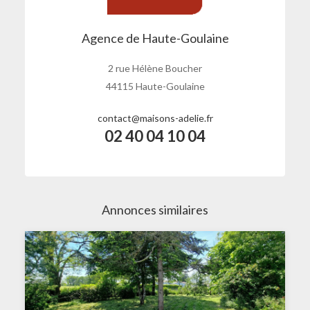
Agence de Haute-Goulaine
2 rue Hélène Boucher
44115 Haute-Goulaine
contact@maisons-adelie.fr
02 40 04 10 04
Annonces similaires