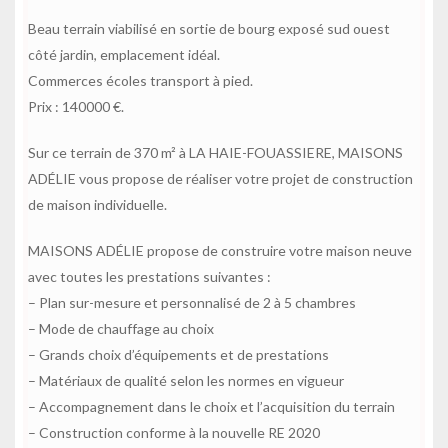
Beau terrain viabilisé en sortie de bourg exposé sud ouest
côté jardin, emplacement idéal.
Commerces écoles transport à pied.
Prix : 140000 €.
Sur ce terrain de 370 m² à LA HAIE-FOUASSIERE, MAISONS
ADÉLIE vous propose de réaliser votre projet de construction
de maison individuelle.
MAISONS ADÉLIE propose de construire votre maison neuve
avec toutes les prestations suivantes :
– Plan sur-mesure et personnalisé de 2 à 5 chambres
– Mode de chauffage au choix
– Grands choix d’équipements et de prestations
– Matériaux de qualité selon les normes en vigueur
– Accompagnement dans le choix et l’acquisition du terrain
– Construction conforme à la nouvelle RE 2020