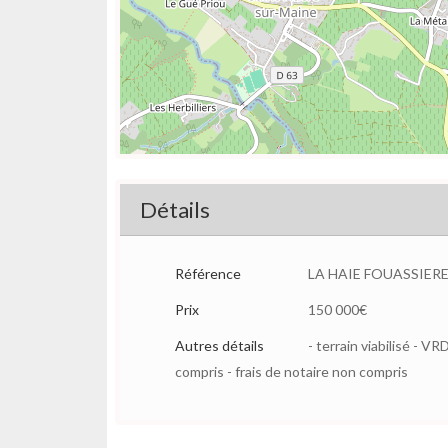
Détails
Référence
LA HAIE FOUASSIERE 
Prix
150 000€
Autres détails
- terrain viabilisé - 
compris - frais de notaire non compris