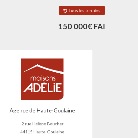
Tous les terrains
150 000€ FAI
Agence de Haute-Goulaine
2 rue Hélène Boucher
44115 Haute-Goulaine