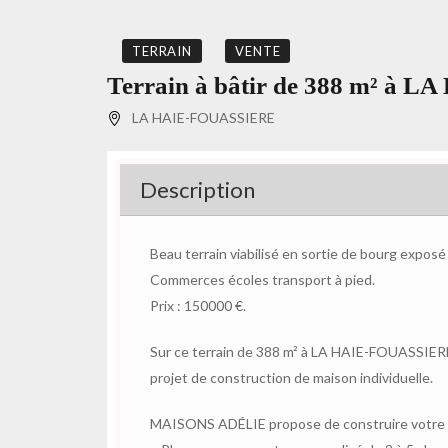
TERRAIN
VENTE
Terrain à bâtir de 388 m² à 
LA HAIE-FOUASSIERE
Description
Beau terrain viabilisé en sortie de bourg exposé
Commerces écoles transport à pied.
Prix : 150000 €.
Sur ce terrain de 388 m² à LA HAIE-FOUASSIER
projet de construction de maison individuelle.
MAISONS ADÉLIE propose de construire votre m