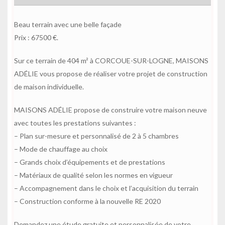
Beau terrain avec une belle façade
Prix : 67500 €.
Sur ce terrain de 404 m² à CORCOUE-SUR-LOGNE, MAISONS
ADÉLIE vous propose de réaliser votre projet de construction
de maison individuelle.
MAISONS ADÉLIE propose de construire votre maison neuve
avec toutes les prestations suivantes :
– Plan sur-mesure et personnalisé de 2 à 5 chambres
– Mode de chauffage au choix
– Grands choix d’équipements et de prestations
– Matériaux de qualité selon les normes en vigueur
– Accompagnement dans le choix et l’acquisition du terrain
– Construction conforme à la nouvelle RE 2020
Demandez une étude gratuite et personnalisée de votre