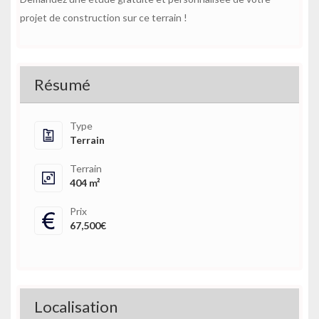
projet de construction sur ce terrain !
Résumé
Type
Terrain
Terrain
404 m²
Prix
67,500€
Localisation