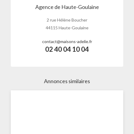
Agence de Haute-Goulaine
2 rue Hélène Boucher
44115 Haute-Goulaine
contact@maisons-adelie.fr
02 40 04 10 04
Annonces similaires