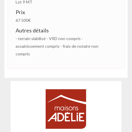
Lot 9 MT
Prix
67 500€
Autres détails
- terrain viabilisé - VRD non compris -
assainissement compris - frais de notaire non
compris