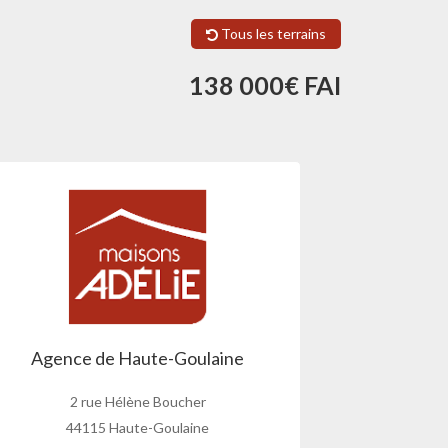
Tous les terrains
138 000€ FAI
Agence de Haute-Goulaine
2 rue Hélène Boucher
44115 Haute-Goulaine