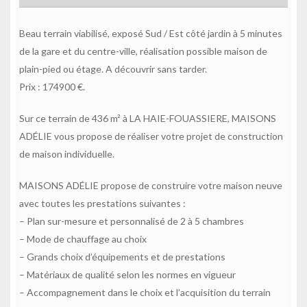
Beau terrain viabilisé, exposé Sud / Est côté jardin à 5 minutes
de la gare et du centre-ville, réalisation possible maison de
plain-pied ou étage. A découvrir sans tarder.
Prix : 174900 €.
Sur ce terrain de 436 m² à LA HAIE-FOUASSIERE, MAISONS
ADÉLIE vous propose de réaliser votre projet de construction
de maison individuelle.
MAISONS ADÉLIE propose de construire votre maison neuve
avec toutes les prestations suivantes :
– Plan sur-mesure et personnalisé de 2 à 5 chambres
– Mode de chauffage au choix
– Grands choix d’équipements et de prestations
– Matériaux de qualité selon les normes en vigueur
– Accompagnement dans le choix et l’acquisition du terrain