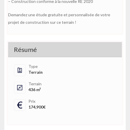
– Construction conforme à la nouvelle RE 2020
Demandez une étude gratuite et personnalisée de votre
projet de construction sur ce terrain !
Résumé
Type
Terrain
Terrain
436 m²
Prix
174,900€