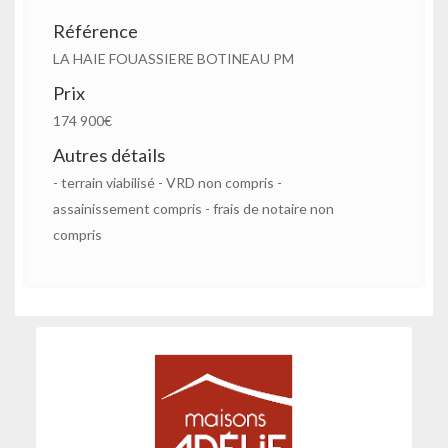
Référence
LA HAIE FOUASSIERE BOTINEAU PM
Prix
174 900€
Autres détails
- terrain viabilisé - VRD non compris -
assainissement compris - frais de notaire non
compris