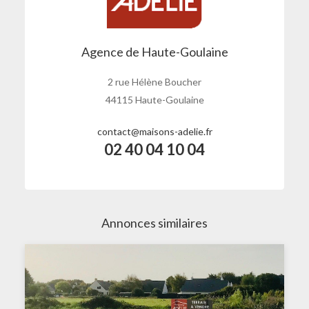
Agence de Haute-Goulaine
2 rue Hélène Boucher
44115 Haute-Goulaine
contact@maisons-adelie.fr
02 40 04 10 04
Annonces similaires