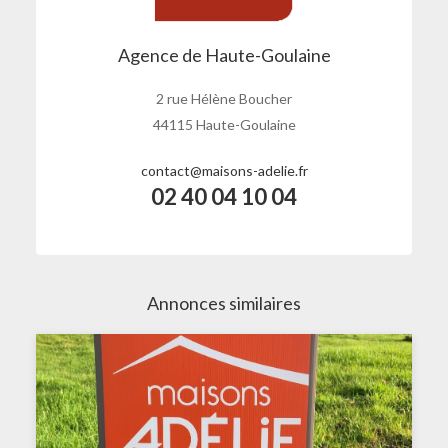
Agence de Haute-Goulaine
2 rue Hélène Boucher
44115 Haute-Goulaine
contact@maisons-adelie.fr
02 40 04 10 04
Annonces similaires