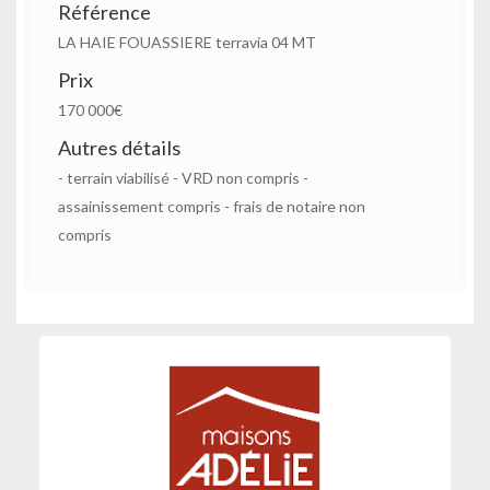
Référence
LA HAIE FOUASSIERE terravia 04 MT
Prix
170 000€
Autres détails
- terrain viabilisé - VRD non compris -
assainissement compris - frais de notaire non
compris