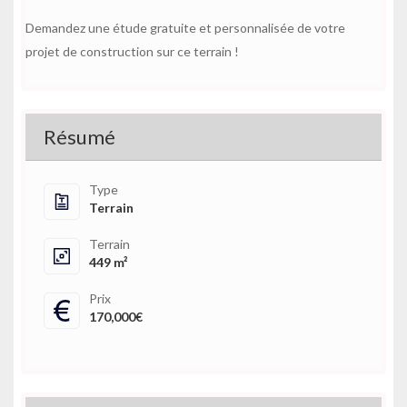
Demandez une étude gratuite et personnalisée de votre
projet de construction sur ce terrain !
Résumé
Type
Terrain
Terrain
449 m²
Prix
170,000€