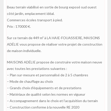
Beau terrain viabilisé en sortie de bourg exposé sud ouest
côté jardin, emplacement idéal.
Commerces écoles transport à pied.
Prix : 170000 €.
Sur ce terrain de 449 m² à LA HAIE-FOUASSIERE, MAISONS
ADÉLIE vous propose de réaliser votre projet de construction
de maison individuelle.
MAISONS ADÉLIE propose de construire votre maison neuve
avec toutes les prestations suivantes :
– Plan sur-mesure et personnalisé de 2 à 5 chambres
– Mode de chauffage au choix
– Grands choix d’équipements et de prestations
– Matériaux de qualité selon les normes en vigueur
– Accompagnement dans le choix et l’acquisition du terrain
– Construction conforme à la nouvelle RE 2020