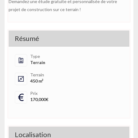
Demandez une étude gratuite et personnalisée de votre
projet de construction sur ce terrain !
Résumé
Type
Terrain
Terrain
450 m²
Prix
170,000€
Localisation