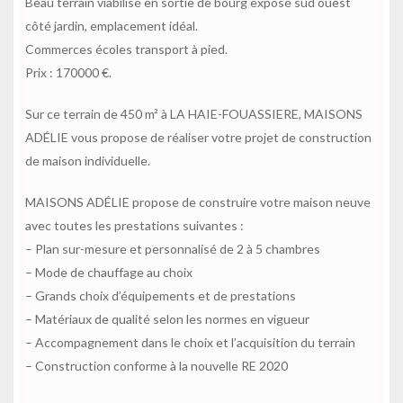
Beau terrain viabilisé en sortie de bourg exposé sud ouest
côté jardin, emplacement idéal.
Commerces écoles transport à pied.
Prix : 170000 €.
Sur ce terrain de 450 m² à LA HAIE-FOUASSIERE, MAISONS
ADÉLIE vous propose de réaliser votre projet de construction
de maison individuelle.
MAISONS ADÉLIE propose de construire votre maison neuve
avec toutes les prestations suivantes :
– Plan sur-mesure et personnalisé de 2 à 5 chambres
– Mode de chauffage au choix
– Grands choix d’équipements et de prestations
– Matériaux de qualité selon les normes en vigueur
– Accompagnement dans le choix et l’acquisition du terrain
– Construction conforme à la nouvelle RE 2020