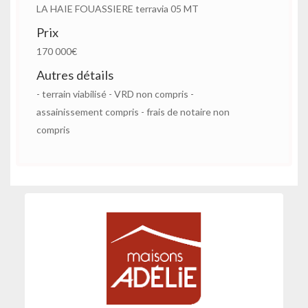
LA HAIE FOUASSIERE terravia 05 MT
Prix
170 000€
Autres détails
- terrain viabilisé - VRD non compris -
assainissement compris - frais de notaire non
compris