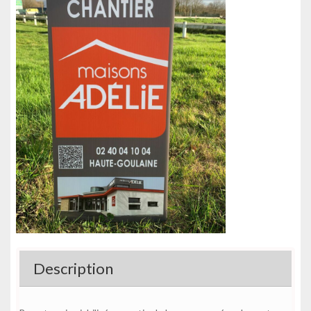
Description