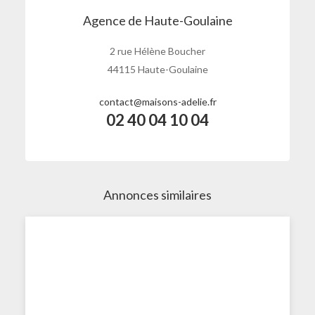
Agence de Haute-Goulaine
2 rue Hélène Boucher
44115 Haute-Goulaine
contact@maisons-adelie.fr
02 40 04 10 04
Annonces similaires