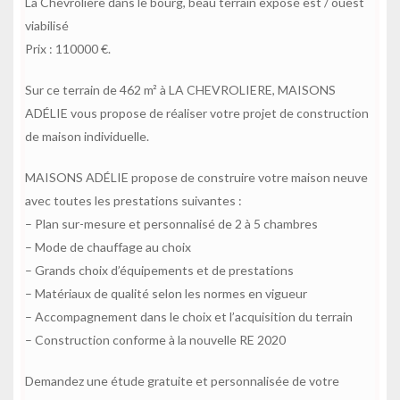
La Chevrolière dans le bourg, beau terrain exposé est / ouest
viabilisé
Prix : 110000 €.
Sur ce terrain de 462 m² à LA CHEVROLIERE, MAISONS
ADÉLIE vous propose de réaliser votre projet de construction
de maison individuelle.
MAISONS ADÉLIE propose de construire votre maison neuve
avec toutes les prestations suivantes :
– Plan sur-mesure et personnalisé de 2 à 5 chambres
– Mode de chauffage au choix
– Grands choix d’équipements et de prestations
– Matériaux de qualité selon les normes en vigueur
– Accompagnement dans le choix et l’acquisition du terrain
– Construction conforme à la nouvelle RE 2020
Demandez une étude gratuite et personnalisée de votre