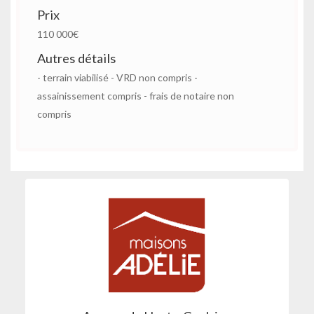
Prix
110 000€
Autres détails
- terrain viabilisé - VRD non compris -
assainissement compris - frais de notaire non
compris