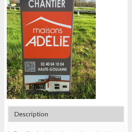
Description