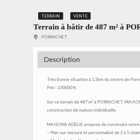
TERRAIN
VENTE
Terrain à bâtir de 487 m² à 
PORNICHET
Description
Très bonne situation à 1.5km du centre de Porn
Prix : 230000 €.
Sur ce terrain de 487 m² à PORNICHET, MAISON
construction de maison individuelle.
MAISONS ADÉLIE propose de construire votre m
– Plan sur-mesure et personnalisé de 2 à 5 cha