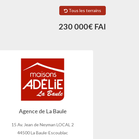
Tous les terrains
230 000€ FAI
Agence de La Baule
15 Av. Jean de Neyman LOCAL 2
44500 La Baule-Escoublac