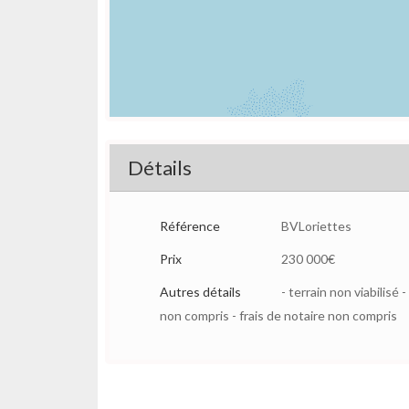
Détails
Référence
BVLoriettes
Prix
230 000€
Autres détails
- terrain non viabilis
non compris - frais de notaire non compris