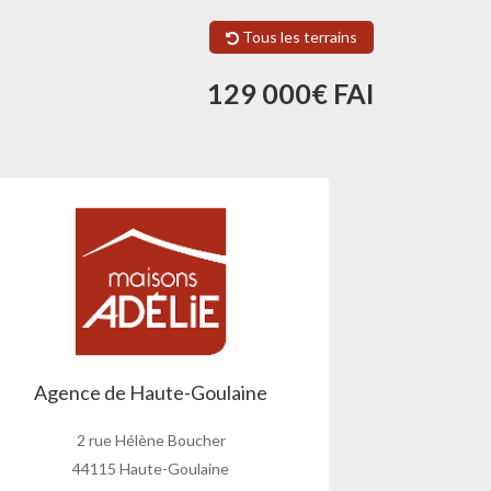
Tous les terrains
129 000€ FAI
Agence de Haute-Goulaine
2 rue Hélène Boucher
44115 Haute-Goulaine