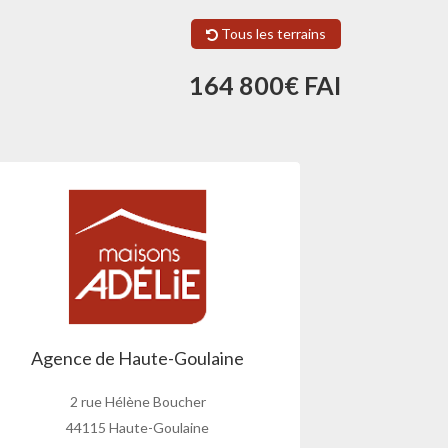
Tous les terrains
164 800€ FAI
Agence de Haute-Goulaine
2 rue Hélène Boucher
44115 Haute-Goulaine