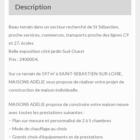
Description
Beau terrain dans un secteur recherché de St Sébastien,
proche services, commerces, transports proche des lignes C9
et 27, écoles
Belle exposition côté jardin Sud-Ouest
Prix : 240000 €.
Sur ce terrain de 597 m² à SAINT-SEBASTIEN-SUR-LOIRE,
MAISONS ADÉLIE vous propose de réaliser votre projet de
construction de maison individuelle.
MAISONS ADÉLIE propose de construire votre maison neuve
avec toutes les prestations suivantes :
– Plan sur-mesure et personnalisé de 2 à 5 chambres
– Mode de chauffage au choix
– Grands choix d’équipements et de prestations