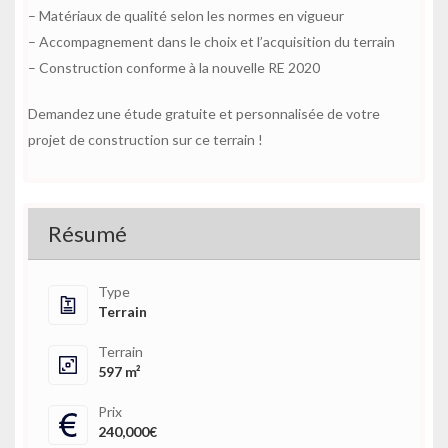
– Matériaux de qualité selon les normes en vigueur
– Accompagnement dans le choix et l’acquisition du terrain
– Construction conforme à la nouvelle RE 2020
Demandez une étude gratuite et personnalisée de votre
projet de construction sur ce terrain !
Résumé
Type
Terrain
Terrain
597 m²
Prix
240,000€