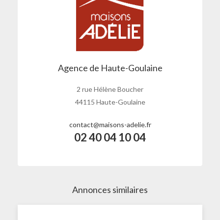
Agence de Haute-Goulaine
2 rue Hélène Boucher
44115 Haute-Goulaine
contact@maisons-adelie.fr
02 40 04 10 04
Annonces similaires