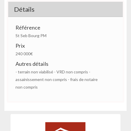
Détails
Référence
St Seb Bourg PM
Prix
240 000€
Autres détails
- terrain non viabilisé - VRD non compris -
assainissement non compris - frais de notaire
non compris